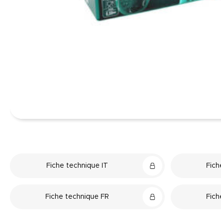
Fiche technique IT
Fich
Fiche technique FR
Fich