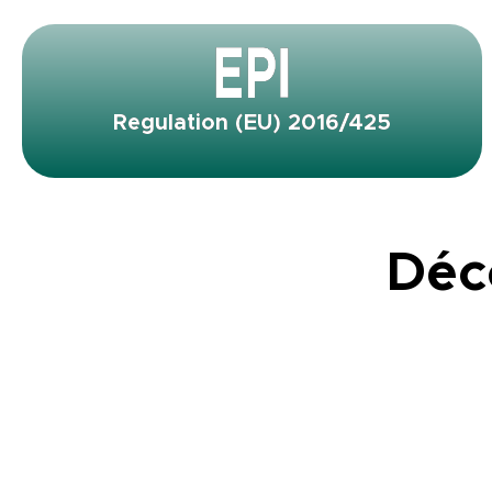
Regulation (EU) 2016/425
Déc