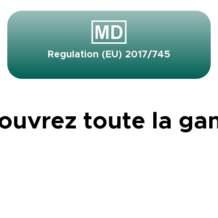
Regulation (EU) 2017/745
ouvrez toute la g