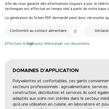
Afin de vous garantir des informations toujours à jour, le télé
techniques est effectué en temps réel à partir de notre base 
La génération du fichier PDF demandé peut donc nécessiter 
Conformité au contact alimentaire
Déclarat
Effectuez le
login
pour télécharger ces documents.
DOMAINES D'APPLICATION
Polyvalentes et confortables, ces gants convienn
secteurs professionnels : agroalimentaire, services
construction, distribution et services. Ils sont éga
adaptés aux soins non stériles dans le secteur médica
qu’à une utilisation en cuisine, en laboratoire et po